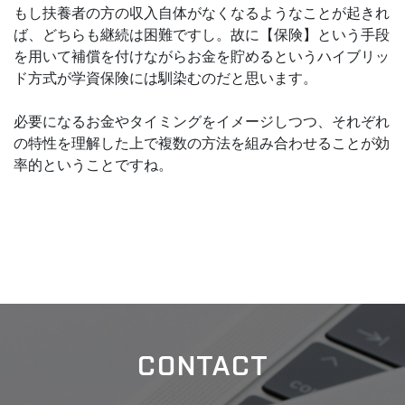
もし扶養者の方の収入自体がなくなるようなことが起きれ
ば、どちらも継続は困難ですし。故に【保険】という手段
を用いて補償を付けながらお金を貯めるというハイブリッ
ド方式が学資保険には馴染むのだと思います。
必要になるお金やタイミングをイメージしつつ、それぞれ
の特性を理解した上で複数の方法を組み合わせることが効
率的ということですね。
CONTACT