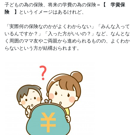
子どもの為の保険、将来の学費の為の保険＝
【 学資保
険 】
というイメージはあるけれど、
「実際何の保険なのかがよくわからない」「みんな入って
いるんですか？」「入った方がいいの？」など、なんとな
く周囲のママ友やご両親から進められるものの、よくわか
らないという方が結構おられます。