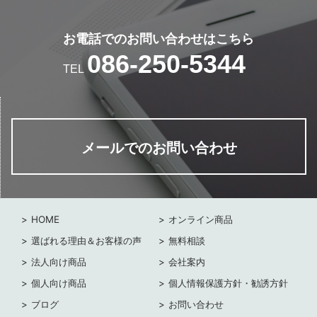
お電話でのお問い合わせはこちら
086-250-5344
TEL
メールでのお問い合わせ
HOME
オンライン商品
選ばれる理由＆お客様の声
無料相談
法人向け商品
会社案内
個人向け商品
個人情報保護方針・勧誘方針
ブログ
お問い合わせ