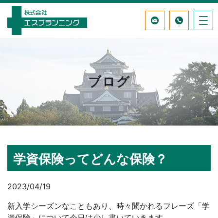
ブログ
学資保険ってどんな保険？
2023/04/19
新入学シーズンなこともあり、時々聞かれるフレーズ「学
資保険」について今日は少し書いていきます。