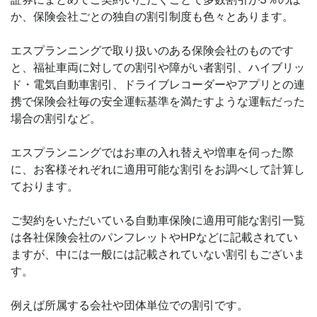
か、保険会社ごとの独自の割引制度も色々とあります。
エスプランニングで取り扱いのある保険会社のものです
と、福祉車両に対しての割引や障がい者割引、ハイブリッ
ド・電気自動車割引、ドライブレコーダーやアプリとの連
携で保険会社毎の安全運転基準を満たすような運転だった
場合の割引など。
エスプランニングではお車の入れ替えや増車を伺った際
に、お客様それぞれに適用可能な割引をお調べして計算し
ております。
ご契約をいただいている自動車保険に適用可能な割引一覧
は各社保険会社のパンフレットやHPなどに記載されてい
ますが、中には一般には記載されていない割引もございま
す。
例えば所属する会社や団体単位での割引です。