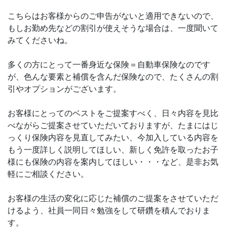
こちらはお客様からのご申告がないと適用できないので、
もしお勤め先などの割引が使えそうな場合は、一度聞いて
みてくださいね。
多くの方にとって一番身近な保険＝自動車保険なのです
が、色んな要素と補償を含んだ保険なので、たくさんの割
引やオプションがございます。
お客様にとってのベストをご提案すべく、日々内容を見比
べながらご提案させていただいておりますが、たまにはじ
っくり保険内容を見直してみたい、今加入している内容を
もう一度詳しく説明してほしい、新しく免許を取ったお子
様にも保険の内容を案内してほしい・・・など、是非お気
軽にご相談ください。
お客様の生活の変化に応じた補償のご提案をさせていただ
けるよう、社員一同日々勉強をして研鑽を積んでおりま
す。