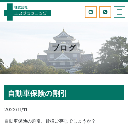
ブログ
自動車保険の割引
2022/11/11
自動車保険の割引、皆様ご存じでしょうか？