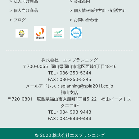
法人向け商品
会社案内
個人向け商品
個人情報保護方針・勧誘方針
ブログ
お問い合わせ
株式会社 エスプランニング
〒700-0055 岡山県岡山市北区西崎1丁目18-16
TEL :
086-250-5344
FAX : 086-250-5345
メールアドレス：splanning@spla2011.co.jp
福山支店
〒720-0801 広島県福山市入船町1丁目5-22 福山イーストス
クエア6F
TEL :
084-993-
9443
FAX : 084-944-9444
© 2020 株式会社エスプランニング