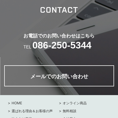
CONTACT
お電話でのお問い合わせはこちら
086-250-5344
TEL
メールでのお問い合わせ
HOME
オンライン商品
選ばれる理由＆お客様の声
無料相談